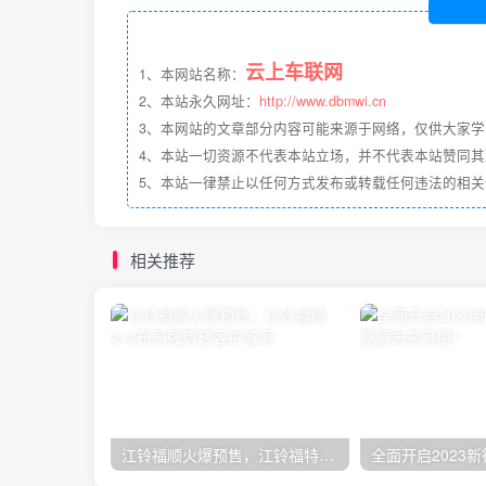
云上车联网
1、本网站名称：
2、本站永久网址：
http://www.dbmwi.cn
3、本网站的文章部分内容可能来源于网络，仅供大家
4、本站一切资源不代表本站立场，并不代表本站赞同
5、本站一律禁止以任何方式发布或转载任何违法的相
相关推荐
江铃福顺火爆预售，江铃福特2+2布局强筑轻客护城河