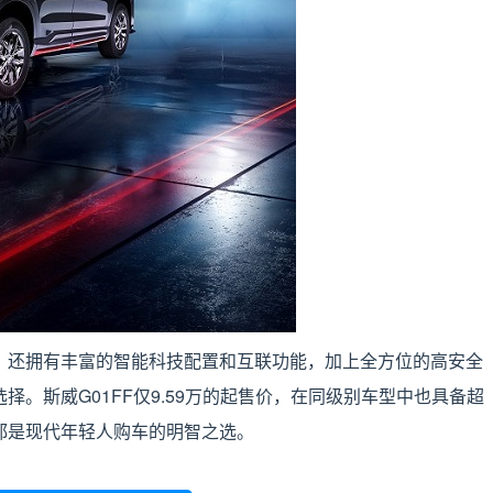
，还拥有丰富的智能科技配置和互联功能，加上全方位的高安全
择。斯威G01FF仅9.59万的起售价，在同级别车型中也具备超
F都是现代年轻人购车的明智之选。