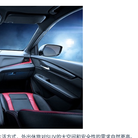
活方式，外出休旅对SUV的大空间和安全性的需求自然更高。