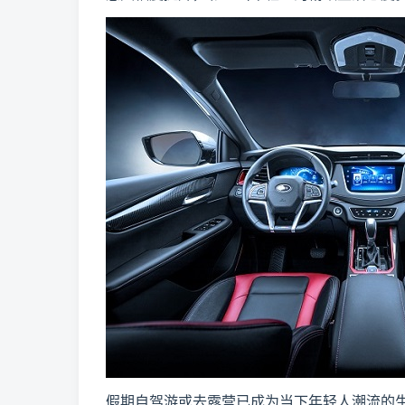
假期自驾游或去露营已成为当下年轻人潮流的生