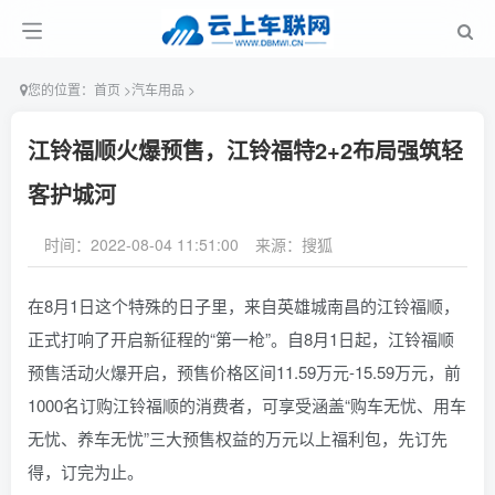
您的位置：
首页
>
汽车用品
>
江铃福顺火爆预售，江铃福特2+2布局强筑轻
客护城河
时间：2022-08-04 11:51:00
来源：搜狐
在8月1日这个特殊的日子里，来自英雄城南昌的江铃福顺，
正式打响了开启新征程的“第一枪”。自8月1日起，江铃福顺
预售活动火爆开启，预售价格区间11.59万元-15.59万元，前
1000名订购江铃福顺的消费者，可享受涵盖“购车无忧、用车
无忧、养车无忧”三大预售权益的万元以上福利包，先订先
得，订完为止。