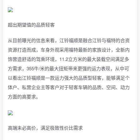
超出期望值的品质轻客
从目前曝光的信息来看，江铃福顺是融合江铃与福特的合资
资源打造而成，车身外观采用福特最新的家族设计，全新内
饰营造舒适的驾乘环境，11.2立方米的最大装载空间满足多
方需求，355牛/米的最大扭矩带来更强的运力表现，从中可
以看出江铃福顺是一款运力强大的品质型轻客，能够满足个
体户、私营企业主等客户对于轻客车辆的品质、空间、动力
方面的高要求。
高端未必高价，满足极致性价比需求