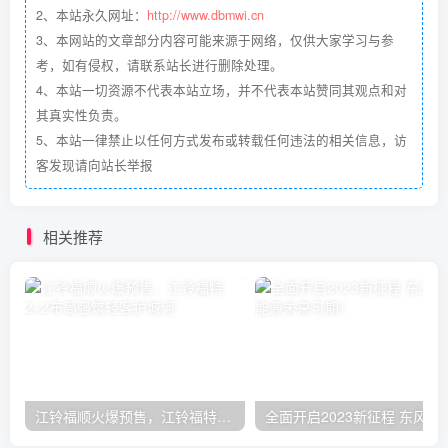
2、本站永久网址：
http://www.dbmwi.cn
3、本网站的文章部分内容可能来源于网络，仅供大家学习与参
考，如有侵权，请联系站长进行删除处理。
4、本站一切资源不代表本站立场，并不代表本站赞同其观点和对
其真实性负责。
5、本站一律禁止以任何方式发布或转载任何违法的相关信息，访
客发现请向站长举报
相关推荐
江铃福顺火爆预售，江铃福特2+2布局强筑轻客护城河
全面开启2