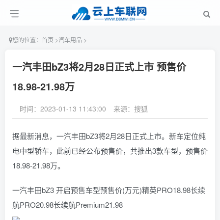
您的位置：
首页
>
汽车用品
>
一汽丰田bZ3将2月28日正式上市 预售价
18.98-21.98万
时间：2023-01-13 11:43:00
来源：搜狐
据最新消息，一汽丰田bZ3将2月28日正式上市。新车定位纯
电中型轿车，此前已经公布预售价，共推出3款车型，预售价
18.98-21.98万。
一汽丰田bZ3 开启预售车型预售价(万元)精英PRO18.98长续
航PRO20.98长续航Premium21.98