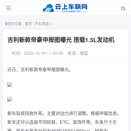
您的位置：
首页
>
汽车用品
>
吉利新款帝豪申报图曝光 搭载1.5L发动机
时间：2022-12-16 11:32:00
来源：搜狐
近日，吉利新款帝豪申报图曝光。
新车延续现款外观，主要对动力进行调整。根据申报信息，
新车还可以选装不同轮毂、ETC、装饰件等。车身尺寸方
面，新车长宽高分别为4638*1820*1460mm，轴距为