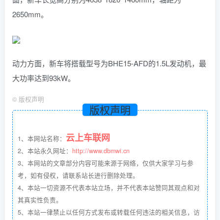
2650mm。
动力方面，新车将搭载型号为BHE15-AFD的1.5L发动机，最
大功率达到93kW。
©
版权声明
版权声明
云上车联网
1、本网站名称：
2、本站永久网址：
http://www.dbmwi.cn
3、本网站的文章部分内容可能来源于网络，仅供大家学习与参
考，如有侵权，请联系站长进行删除处理。
4、本站一切资源不代表本站立场，并不代表本站赞同其观点和对
其真实性负责。
5、本站一律禁止以任何方式发布或转载任何违法的相关信息，访