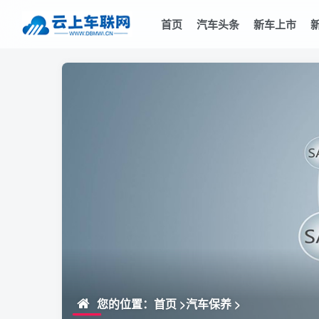
首页
汽车头条
新车上市
您的位置：
首页
>
汽车保养
>