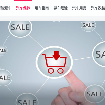
新能源车
汽车保养
用车指南
学车经验
汽车用品
汽车改